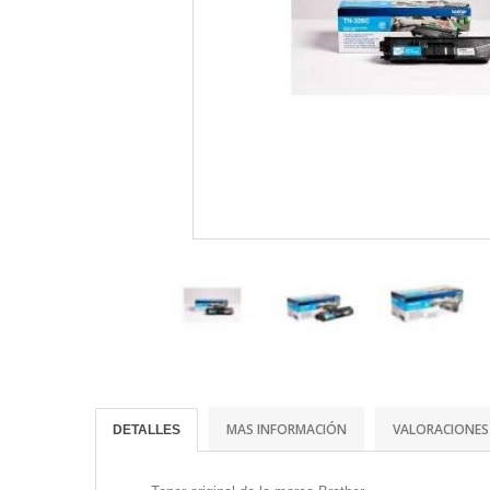
MAS INFORMACIÓN
VALORACIONES
DETALLES