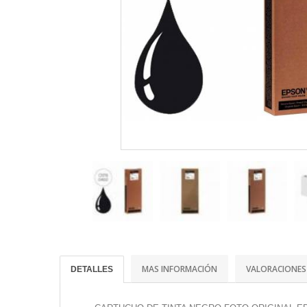
MAS INFORMACIÓN
VALORACIONES
DETALLES