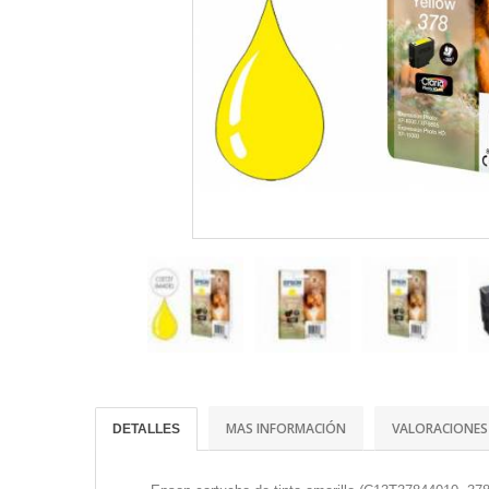
MAS INFORMACIÓN
VALORACIONES
DETALLES