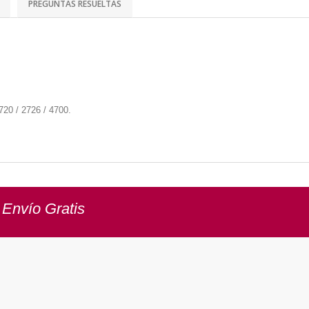
PREGUNTAS RESUELTAS
720 / 2726 / 4700.
 Envío Gratis