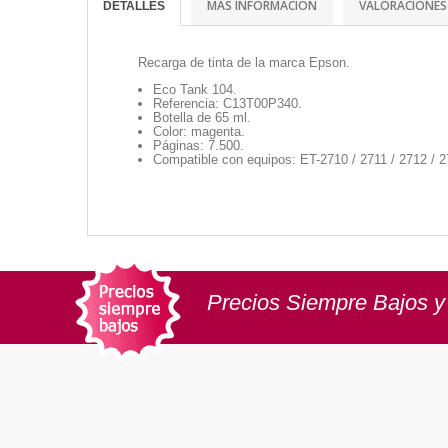
MAS INFORMACIÓN
VALORACIONES
DETALLES
Recarga de tinta de la marca Epson.
Eco Tank 104.
Referencia:
C13T00P340
.
Botella de 65 ml.
Color: magenta.
Páginas: 7.500.
Compatible con equipos: ET-2710 / 2711 / 2712 / 2
Precios Siempre Bajos y