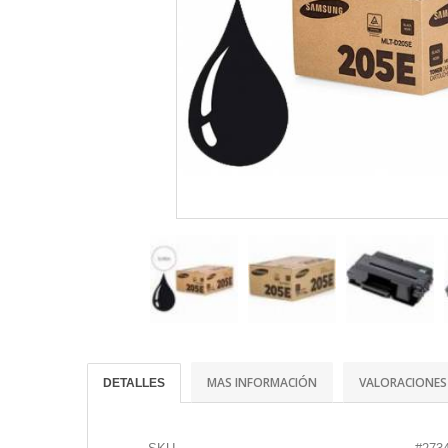
MAS INFORMACIÓN
VALORACIONES
DETALLES