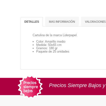
MAS INFORMACIÓN
VALORACIONES
DETALLES
Cartulina de la marca Liderpapel.
Color: Amarillo medio
Medida: 50x65 cm
Gramos: 180 gr
Paquete de 25 unidades
Precios Siempre Bajos y