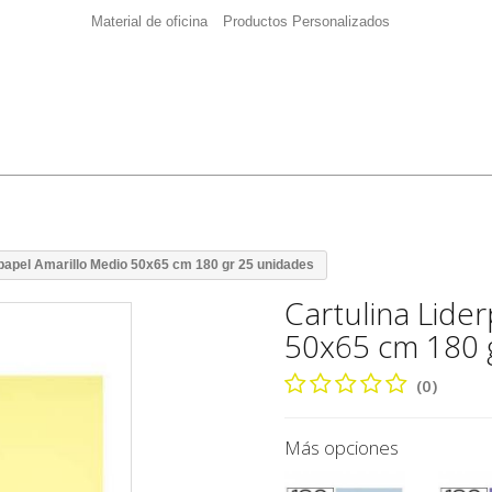
Material de oficina
Productos Personalizados
rpapel Amarillo Medio 50x65 cm 180 gr 25 unidades
Cartulina Lide
50x65 cm 180 
(0)
Más opciones