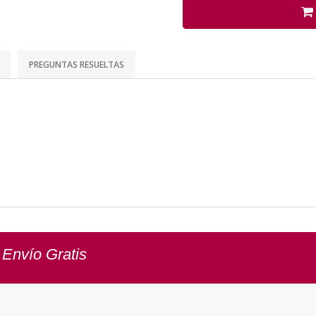
PREGUNTAS RESUELTAS
 Envío Gratis