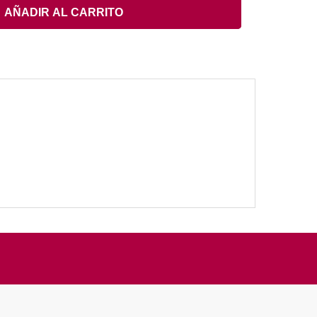
AÑADIR AL CARRITO