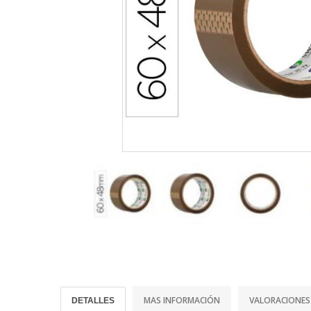
MAS INFORMACIÓN
VALORACIONES
DETALLES