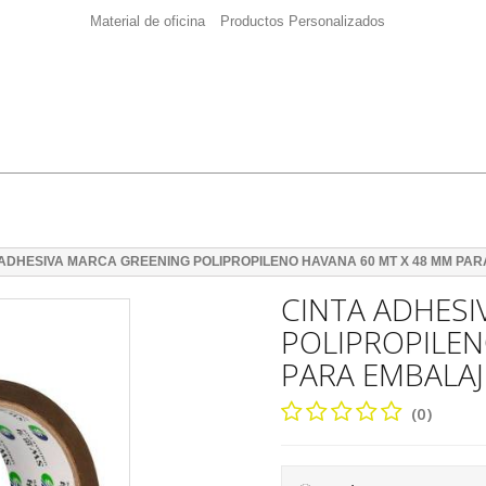
Material de oficina
Productos Personalizados
 ADHESIVA MARCA GREENING POLIPROPILENO HAVANA 60 MT X 48 MM PA
CINTA ADHESI
POLIPROPILEN
PARA EMBALAJ
(0)