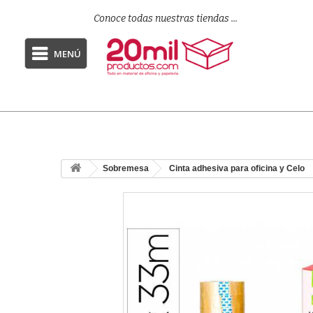
Conoce todas nuestras tiendas ...
MENÚ
Sobremesa
Cinta adhesiva para oficina y Celo