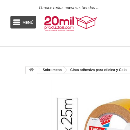
Conoce todas nuestras tiendas ...
MENÚ
Sobremesa
Cinta adhesiva para oficina y Celo