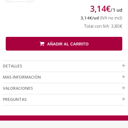
3,14€
/
1
ud
3,14€
/ud
(IVA no incl)
Total con IVA:
3,80€
AÑADIR AL CARRITO
DETALLES
MAS INFORMACIÓN
VALORACIONES
PREGUNTAS