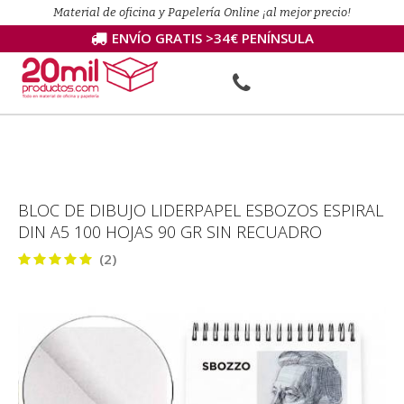
Material de oficina y Papelería Online ¡al mejor precio!
ENVÍO GRATIS >34€ PENÍNSULA
BLOC DE DIBUJO LIDERPAPEL ESBOZOS ESPIRAL
DIN A5 100 HOJAS 90 GR SIN RECUADRO
(2)