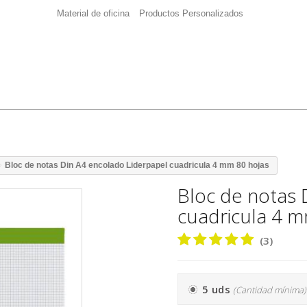
Material de oficina
Productos Personalizados
Bloc de notas Din A4 encolado Liderpapel cuadricula 4 mm 80 hojas
Bloc de notas 
cuadricula 4 m
(3)
5 uds
(Cantidad mínima)