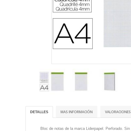
MAS INFORMACIÓN
VALORACIONES
DETALLES
Bloc de notas de la marca Liderpapel. Perforado. Si