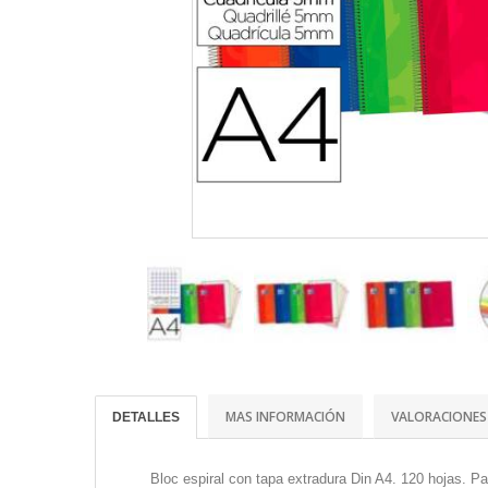
MAS INFORMACIÓN
VALORACIONES
DETALLES
Bloc espiral con tapa extradura Din A4. 120 hojas. Pa