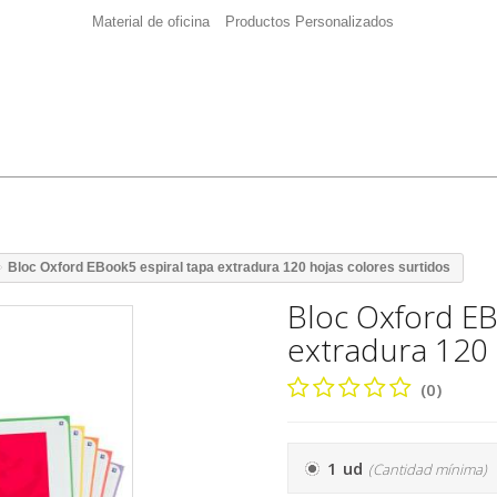
Material de oficina
Productos Personalizados
Bloc Oxford EBook5 espiral tapa extradura 120 hojas colores surtidos
Bloc Oxford EB
extradura 120 
(0)
1 ud
(Cantidad mínima)