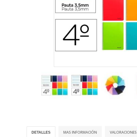
MAS INFORMACIÓN
VALORACIONES
DETALLES