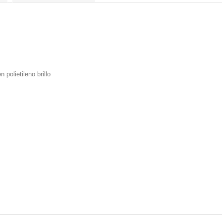
 polietileno brillo