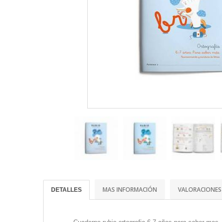
MAS INFORMACIÓN
VALORACIONES
DETALLES