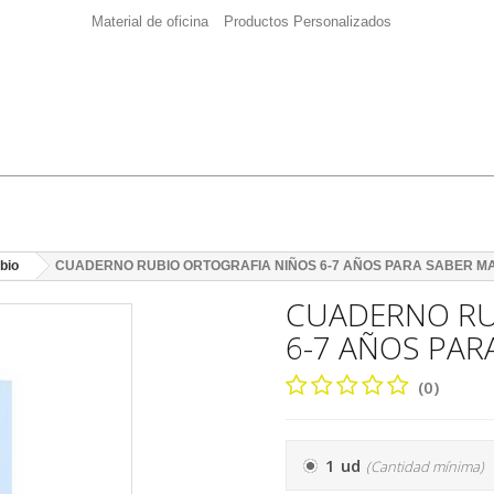
Material de oficina
Productos Personalizados
bio
CUADERNO RUBIO ORTOGRAFIA NIÑOS 6-7 AÑOS PARA SABER M
CUADERNO RU
6-7 AÑOS PAR
(0)
1 ud
(Cantidad mínima)