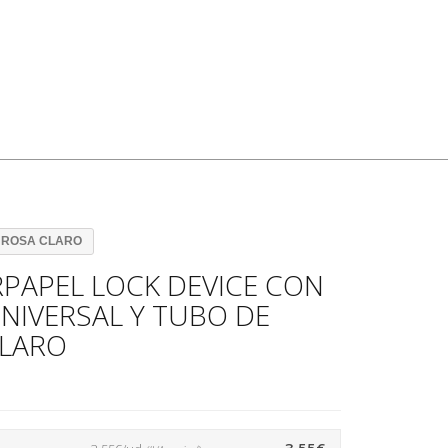
S ROSA CLARO
PAPEL LOCK DEVICE CON
NIVERSAL Y TUBO DE
CLARO