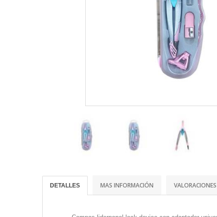
MAS INFORMACIÓN
VALORACIONES
DETALLES