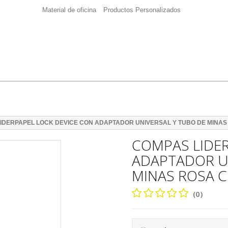
Material de oficina
Productos Personalizados
IDERPAPEL LOCK DEVICE CON ADAPTADOR UNIVERSAL Y TUBO DE MINA
COMPAS LIDER
ADAPTADOR U
MINAS ROSA 
(0)