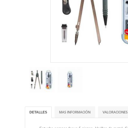
MAS INFORMACIÓN
VALORACIONES
DETALLES