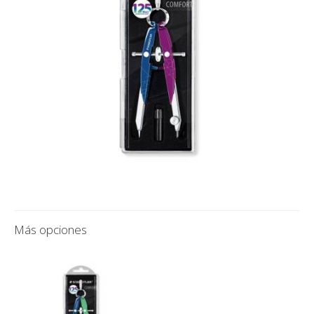
Más opciones