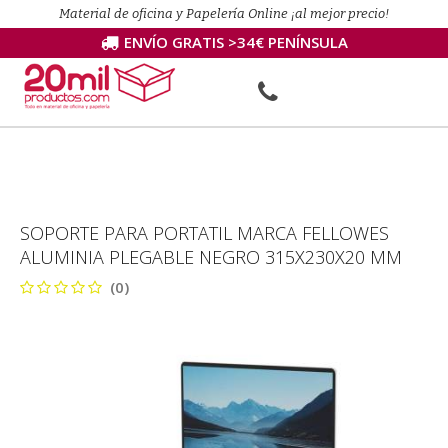
Material de oficina y Papelería Online ¡al mejor precio!
ENVÍO GRATIS >34€ PENÍNSULA
SOPORTE PARA PORTATIL MARCA FELLOWES
ALUMINIA PLEGABLE NEGRO 315X230X20 MM
(0)