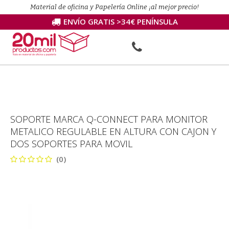
Material de oficina y Papelería Online ¡al mejor precio!
ENVÍO GRATIS >34€ PENÍNSULA
SOPORTE MARCA Q-CONNECT PARA MONITOR
METALICO REGULABLE EN ALTURA CON CAJON Y
DOS SOPORTES PARA MOVIL
(0)