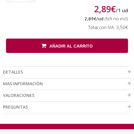
2,89€
/
1
ud
2,89€
/ud
(IVA no incl)
Total con IVA:
3,50€
AÑADIR AL CARRITO
DETALLES
MAS INFORMACIÓN
VALORACIONES
PREGUNTAS