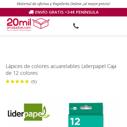
Material de oficina y Papelería Online ¡al mejor precio!
ENVÍO GRATIS >34€ PENÍNSULA
Lápices de colores acuarelables Liderpapel Caja
de 12 colores
(5)