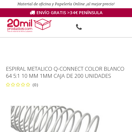
Material de oficina y Papelería Online ¡al mejor precio!
ENVÍO GRATIS >34€ PENÍNSULA
ESPIRAL METALICO Q-CONNECT COLOR BLANCO
64 5:1 10 MM 1MM CAJA DE 200 UNIDADES
(0)