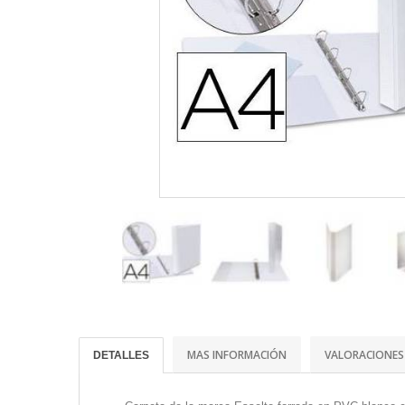
MAS INFORMACIÓN
VALORACIONES
DETALLES