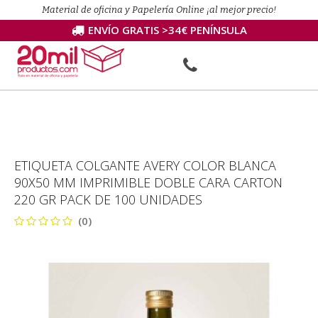
Material de oficina y Papelería Online ¡al mejor precio!
ENVÍO GRATIS >34€ PENÍNSULA
ETIQUETA COLGANTE AVERY COLOR BLANCA
90X50 MM IMPRIMIBLE DOBLE CARA CARTON
220 GR PACK DE 100 UNIDADES
(0)