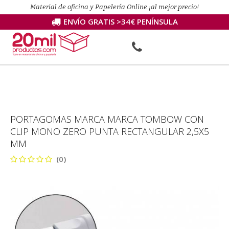
Material de oficina y Papelería Online ¡al mejor precio!
ENVÍO GRATIS >34€ PENÍNSULA
PORTAGOMAS MARCA MARCA TOMBOW CON
CLIP MONO ZERO PUNTA RECTANGULAR 2,5X5
MM
(0)