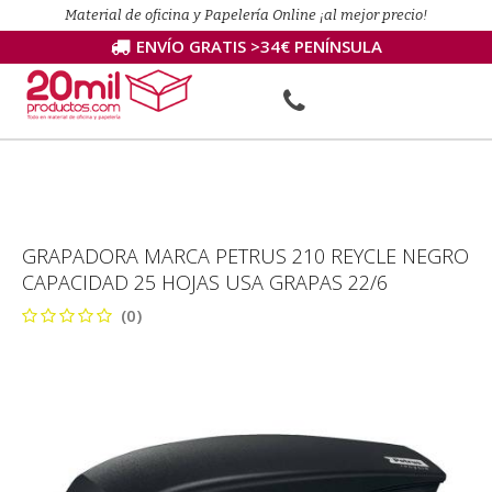
Material de oficina y Papelería Online ¡al mejor precio!
ENVÍO GRATIS >34€ PENÍNSULA
GRAPADORA MARCA PETRUS 210 REYCLE NEGRO
CAPACIDAD 25 HOJAS USA GRAPAS 22/6
(0)