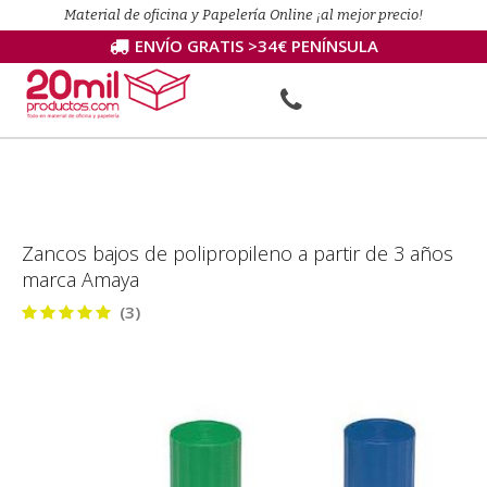
Material de oficina y Papelería Online ¡al mejor precio!
ENVÍO GRATIS >34€ PENÍNSULA
Zancos bajos de polipropileno a partir de 3 años
marca Amaya
(3)