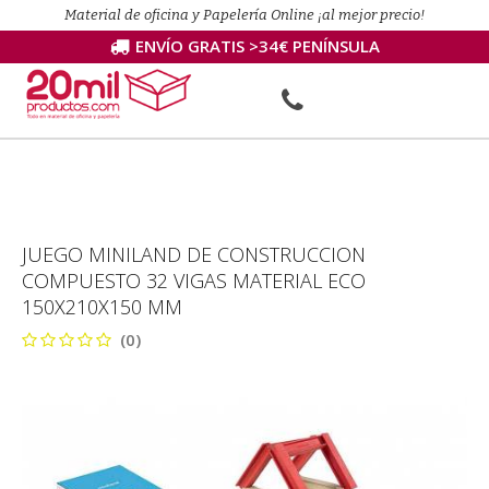
Material de oficina y Papelería Online ¡al mejor precio!
ENVÍO GRATIS >34€ PENÍNSULA
JUEGO MINILAND DE CONSTRUCCION
COMPUESTO 32 VIGAS MATERIAL ECO
150X210X150 MM
(0)