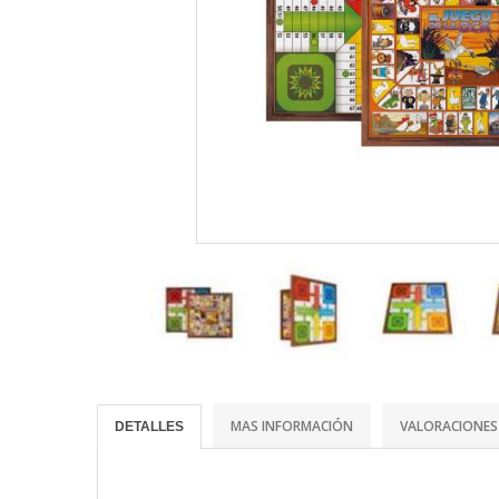
MAS INFORMACIÓN
VALORACIONES
DETALLES