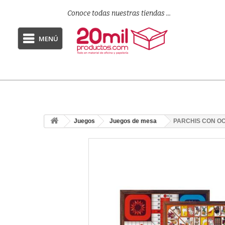
Conoce todas nuestras tiendas ...
MENÚ
Juegos
Juegos de mesa
PARCHIS CON O