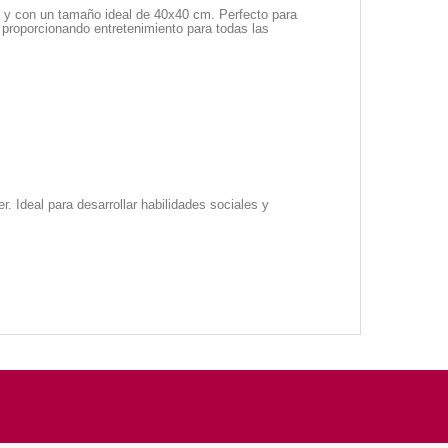
s y con un tamaño ideal de 40x40 cm. Perfecto para
 proporcionando entretenimiento para todas las
. Ideal para desarrollar habilidades sociales y