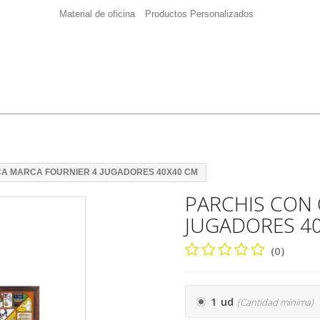
Material de oficina
Productos Personalizados
CA MARCA FOURNIER 4 JUGADORES 40X40 CM
PARCHIS CON 
JUGADORES 4
(0)
1 ud
(Cantidad mínima)