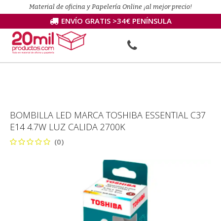
Material de oficina y Papelería Online ¡al mejor precio!
ENVÍO GRATIS >34€ PENÍNSULA
BOMBILLA LED MARCA TOSHIBA ESSENTIAL C37
E14 4.7W LUZ CALIDA 2700K
(0)