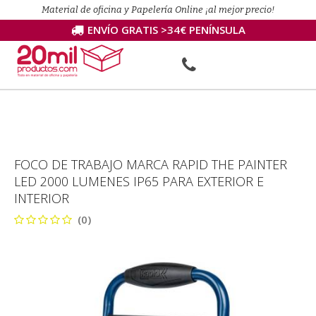
Material de oficina y Papelería Online ¡al mejor precio!
ENVÍO GRATIS >34€ PENÍNSULA
FOCO DE TRABAJO MARCA RAPID THE PAINTER
LED 2000 LUMENES IP65 PARA EXTERIOR E
INTERIOR
(0)