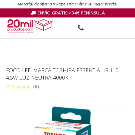
Material de oficina y Papelería Online ¡al mejor precio!
ENVÍO GRATIS >34€ PENÍNSULA
FOCO LED MARCA TOSHIBA ESSENTIAL GU10
4.5W LUZ NEUTRA 4000K
(0)