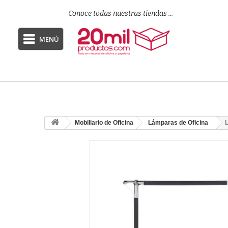
Conoce todas nuestras tiendas ...
MENÚ
Mobiliario de Oficina
Lámparas de Oficina