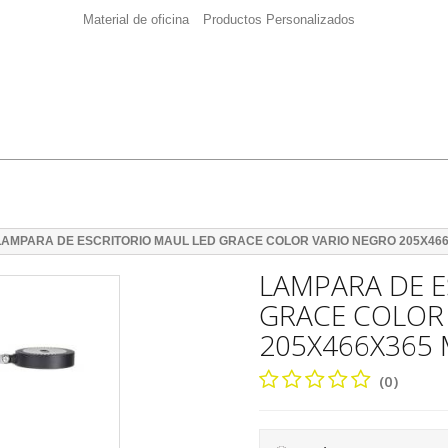
Material de oficina
Productos Personalizados
LAMPARA DE ESCRITORIO MAUL LED GRACE COLOR VARIO NEGRO 205X46
LAMPARA DE E
GRACE COLOR
205X466X365
(0)