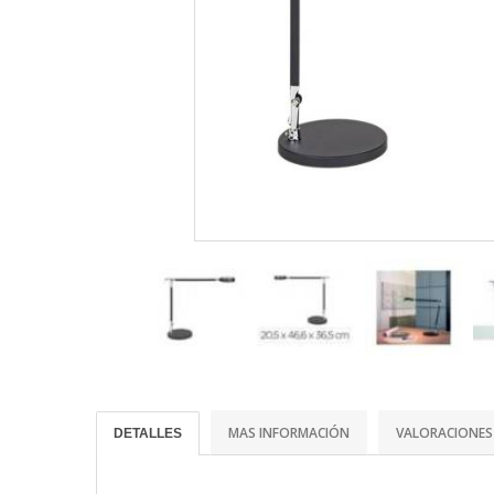
MAS INFORMACIÓN
VALORACIONES
DETALLES