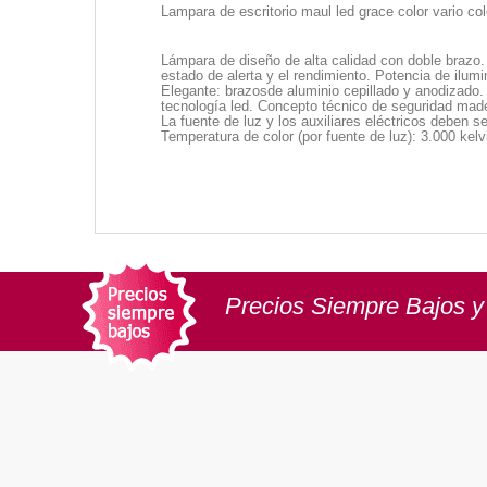
Lampara de escritorio maul led grace color vario 
Lámpara de diseño de alta calidad con doble brazo.
estado de alerta y el rendimiento. Potencia de ilumi
Elegante: brazosde aluminio cepillado y anodizado.
tecnología led. Concepto técnico de seguridad made
La fuente de luz y los auxiliares eléctricos deben s
Temperatura de color (por fuente de luz): 3.000 kelv
Precios Siempre Bajos y