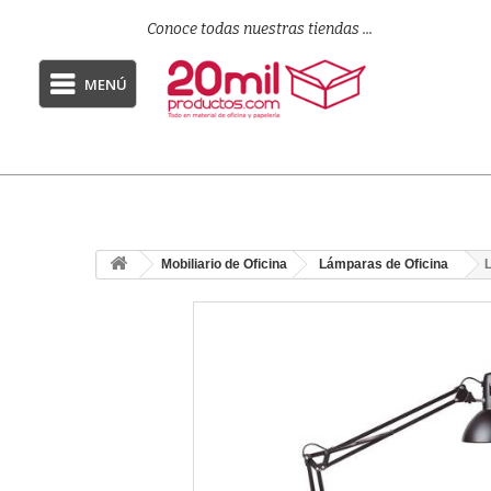
Conoce todas nuestras tiendas ...
MENÚ
Mobiliario de Oficina
Lámparas de Oficina