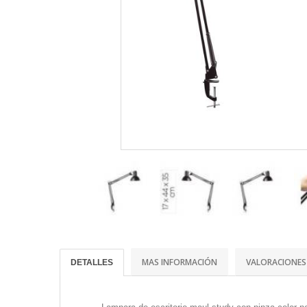
MAS INFORMACIÓN
VALORACIONES
DETALLES