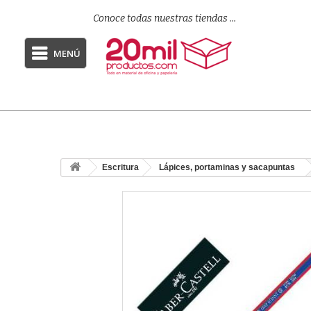
Conoce todas nuestras tiendas ...
MENÚ
Escritura
Lápices, portaminas y sacapuntas