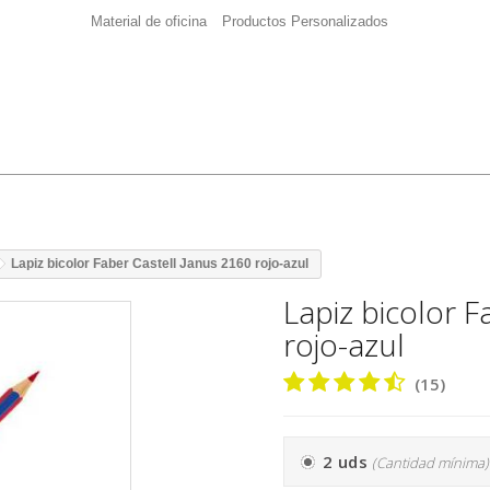
Material de oficina
Productos Personalizados
Lapiz bicolor Faber Castell Janus 2160 rojo-azul
Lapiz bicolor F
rojo-azul
(15)
2 uds
(Cantidad mínima)