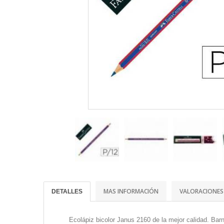
MAS INFORMACIÓN
VALORACIONES
DETALLES
Ecolápiz bicolor Janus 2160 de la mejor calidad. Barn