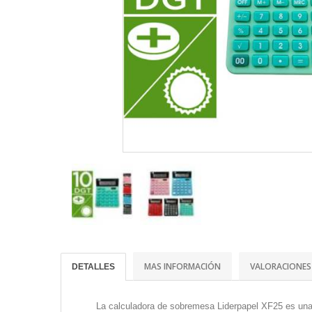
MAS INFORMACIÓN
VALORACIONES
DETALLES
La calculadora de sobremesa Liderpapel XF25 es una h