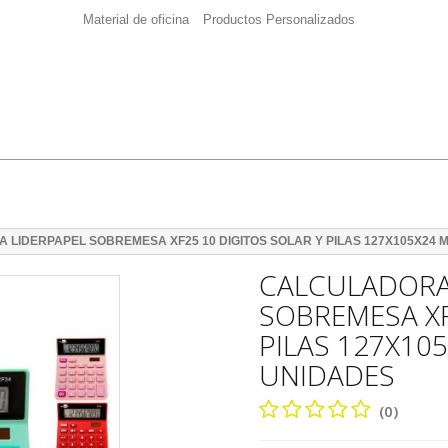
Material de oficina
Productos Personalizados
LIDERPAPEL SOBREMESA XF25 10 DIGITOS SOLAR Y PILAS 127X105X24 M
CALCULADORA
SOBREMESA XF
PILAS 127X10
UNIDADES
(0)