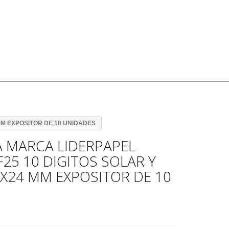
M EXPOSITOR DE 10 UNIDADES
 MARCA LIDERPAPEL
25 10 DIGITOS SOLAR Y
5X24 MM EXPOSITOR DE 10