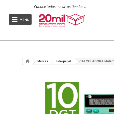
Conoce todas nuestras tiendas ...
MENÚ
Marcas
Liderpapel
CALCULADORA MARCA 