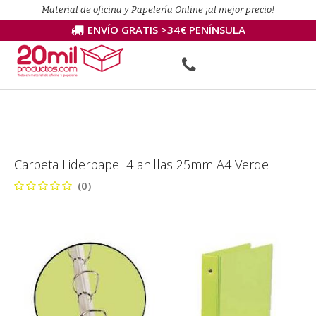
Material de oficina y Papelería Online ¡al mejor precio!
ENVÍO GRATIS >34€ PENÍNSULA
Carpeta Liderpapel 4 anillas 25mm A4 Verde
(0)