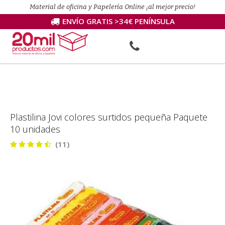
Material de oficina y Papelería Online ¡al mejor precio!
ENVÍO GRATIS >34€ PENÍNSULA
Plastilina Jovi colores surtidos pequeña Paquete
10 unidades
(11)