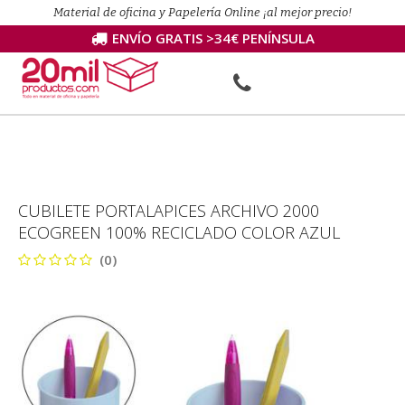
Material de oficina y Papelería Online ¡al mejor precio!
ENVÍO GRATIS >34€ PENÍNSULA
CUBILETE PORTALAPICES ARCHIVO 2000
ECOGREEN 100% RECICLADO COLOR AZUL
(0)