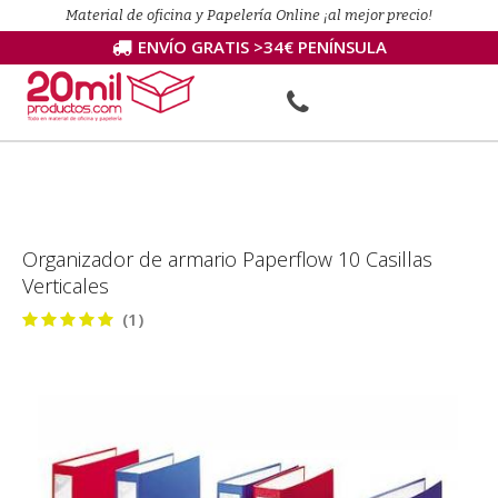
Material de oficina y Papelería Online ¡al mejor precio!
ENVÍO GRATIS >34€ PENÍNSULA
Organizador de armario Paperflow 10 Casillas
Verticales
(1)