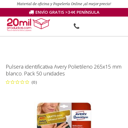
Material de oficina y Papelería Online ¡al mejor precio!
ENVÍO GRATIS >34€ PENÍNSULA
Pulsera identificativa Avery Polietileno 265x15 mm
blanco. Pack 50 unidades
(0)