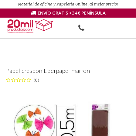
Material de oficina y Papelería Online ¡al mejor precio!
ENVÍO GRATIS >34€ PENÍNSULA
Papel crespon Liderpapel marron
(0)