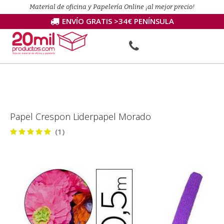
Material de oficina y Papelería Online ¡al mejor precio!
ENVÍO GRATIS >34€ PENÍNSULA
Papel Crespon Liderpapel Morado
(1)