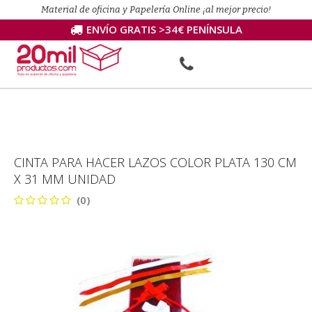
Material de oficina y Papelería Online ¡al mejor precio!
ENVÍO GRATIS >34€ PENÍNSULA
CINTA PARA HACER LAZOS COLOR PLATA 130 CM
X 31 MM UNIDAD
(0)