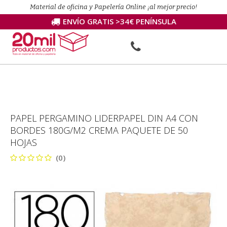
Material de oficina y Papelería Online ¡al mejor precio!
ENVÍO GRATIS >34€ PENÍNSULA
PAPEL PERGAMINO LIDERPAPEL DIN A4 CON
BORDES 180G/M2 CREMA PAQUETE DE 50
HOJAS
(0)