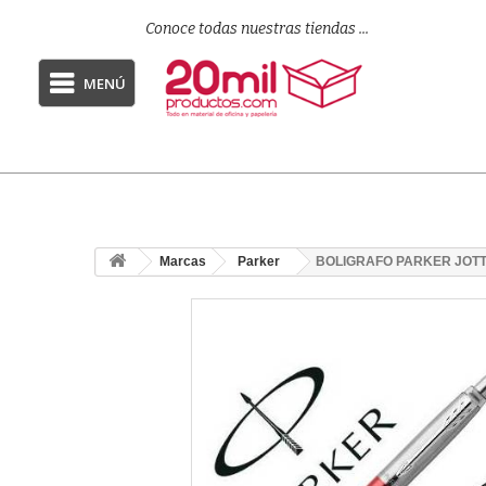
Conoce todas nuestras tiendas ...
MENÚ
Marcas
Parker
BOLIGRAFO PARKER JOT