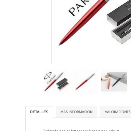
MAS INFORMACIÓN
VALORACIONES
DETALLES