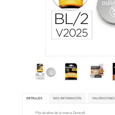
MAS INFORMACIÓN
VALORACIONES
DETALLES
Pila alcalina de la marca Duracell.