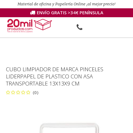
Material de oficina y Papelería Online ¡al mejor precio!
ENVÍO GRATIS >34€ PENÍNSULA
CUBO LIMPIADOR DE MARCA PINCELES
LIDERPAPEL DE PLASTICO CON ASA
TRANSPORTABLE 13X13X9 CM
(0)