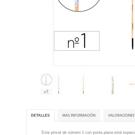
MAS INFORMACIÓN
VALORACIONES
DETALLES
Este pincel de número 1 con punta plana está especial