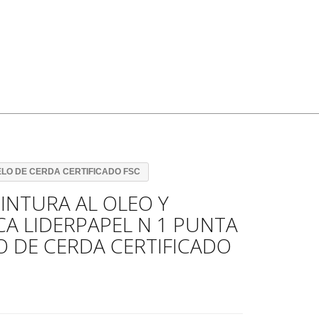
ELO DE CERDA CERTIFICADO FSC
PINTURA AL OLEO Y
CA LIDERPAPEL N 1 PUNTA
O DE CERDA CERTIFICADO