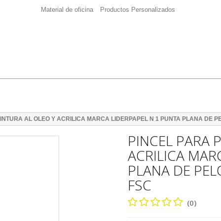
Material de oficina
Productos Personalizados
PINTURA AL OLEO Y ACRILICA MARCA LIDERPAPEL N 1 PUNTA PLANA DE P
PINCEL PARA 
ACRILICA MAR
PLANA DE PEL
FSC
(0)