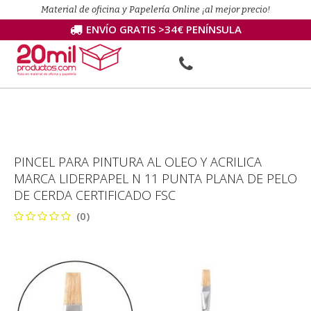
Material de oficina y Papelería Online ¡al mejor precio!
ENVÍO GRATIS >34€ PENÍNSULA
PINCEL PARA PINTURA AL OLEO Y ACRILICA
MARCA LIDERPAPEL N 11 PUNTA PLANA DE PELO
DE CERDA CERTIFICADO FSC
(0)