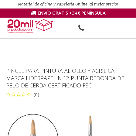
Material de oficina y Papelería Online ¡al mejor precio!
ENVÍO GRATIS >34€ PENÍNSULA
PINCEL PARA PINTURA AL OLEO Y ACRILICA
MARCA LIDERPAPEL N 12 PUNTA REDONDA DE
PELO DE CERDA CERTIFICADO FSC
(0)